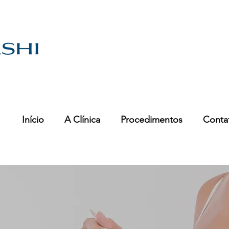
Início
A Clínica
Procedimentos
Conta