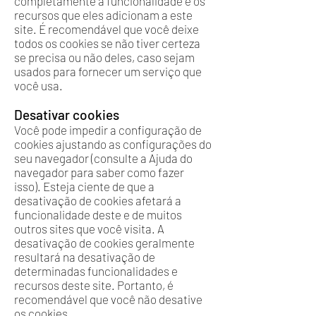
completamente a funcionalidade e os
recursos que eles adicionam a este
site. É recomendável que você deixe
todos os cookies se não tiver certeza
se precisa ou não deles, caso sejam
usados ​​para fornecer um serviço que
você usa.
Desativar cookies
Você pode impedir a configuração de
cookies ajustando as configurações do
seu navegador (consulte a Ajuda do
navegador para saber como fazer
isso). Esteja ciente de que a
desativação de cookies afetará a
funcionalidade deste e de muitos
outros sites que você visita. A
desativação de cookies geralmente
resultará na desativação de
determinadas funcionalidades e
recursos deste site. Portanto, é
recomendável que você não desative
os cookies.