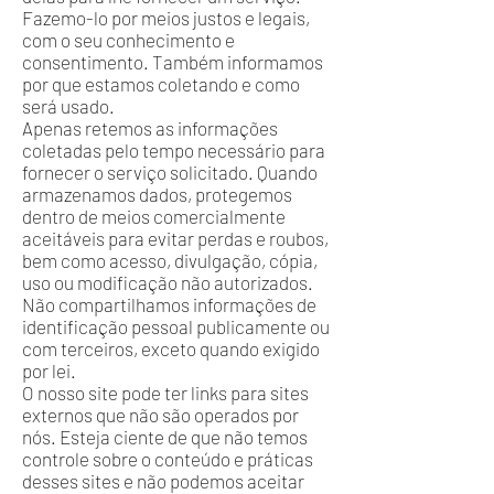
Fazemo-lo por meios justos e legais,
com o seu conhecimento e
consentimento. Também informamos
por que estamos coletando e como
será usado.
Apenas retemos as informações
coletadas pelo tempo necessário para
fornecer o serviço solicitado. Quando
armazenamos dados, protegemos
dentro de meios comercialmente
aceitáveis ​​para evitar perdas e roubos,
bem como acesso, divulgação, cópia,
uso ou modificação não autorizados.
Não compartilhamos informações de
identificação pessoal publicamente ou
com terceiros, exceto quando exigido
por lei.
O nosso site pode ter links para sites
externos que não são operados por
nós. Esteja ciente de que não temos
controle sobre o conteúdo e práticas
desses sites e não podemos aceitar