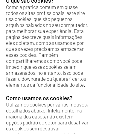
O que são cookies?
Como é prática comum em quase
todos os sites profissionais, este site
usa cookies, que são pequenos
arquivos baixados no seu computador,
para melhorar sua experiência. Esta
página descreve quais informações
eles coletam, como as usamos e por
que às vezes precisamos armazenar
esses cookies. Também
compartilharemos como você pode
impedir que esses cookies sejam
armazenados, no entanto, isso pode
fazer o downgrade ou 'quebrar' certos
elementos da funcionalidade do site.
Como usamos os cookies?
Utilizamos cookies por vários motivos,
detalhados abaixo. Infelizmente, na
maioria dos casos, não existem
opções padrão do setor para desativar
os cookies sem desativar