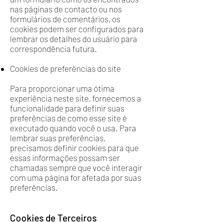
nas páginas de contacto ou nos
formulários de comentários, os
cookies podem ser configurados para
lembrar os detalhes do usuário para
correspondência futura.
Cookies de preferências do site
Para proporcionar uma ótima
experiência neste site, fornecemos a
funcionalidade para definir suas
preferências de como esse site é
executado quando você o usa. Para
lembrar suas preferências,
precisamos definir cookies para que
essas informações possam ser
chamadas sempre que você interagir
com uma página for afetada por suas
preferências.
Cookies de Terceiros