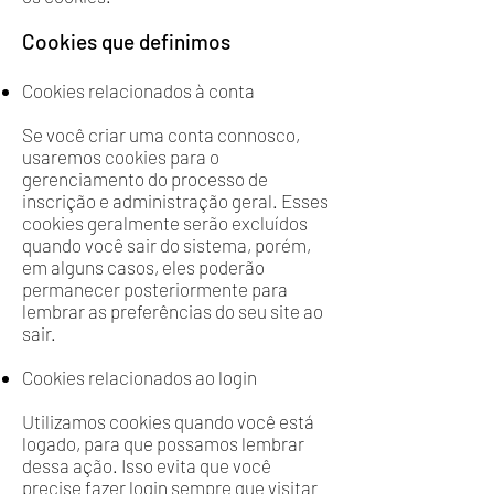
Cookies que definimos
Cookies relacionados à conta
Se você criar uma conta connosco,
usaremos cookies para o
gerenciamento do processo de
inscrição e administração geral. Esses
cookies geralmente serão excluídos
quando você sair do sistema, porém,
em alguns casos, eles poderão
permanecer posteriormente para
lembrar as preferências do seu site ao
sair.
Cookies relacionados ao login
Utilizamos cookies quando você está
logado, para que possamos lembrar
dessa ação. Isso evita que você
precise fazer login sempre que visitar