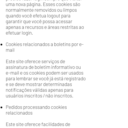
uma nova página. Esses cookies são
normalmente removidos ou limpos
quando você efetua logout para
garantir que você possa acessar
apenas a recursos e áreas restritas ao
efetuar login.
Cookies relacionados a boletins por e-
mail
Este site oferece serviços de
assinatura de boletim informativo ou
e-mail e os cookies podem ser usados ​​
para lembrar se você já está registrado
e se deve mostrar determinadas
notificações válidas apenas para
usuários inscritos / não inscritos.
Pedidos processando cookies
relacionados
Este site oferece facilidades de