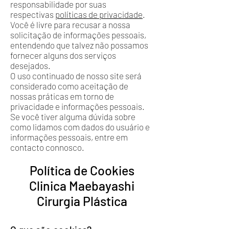
responsabilidade por suas
respectivas
políticas de privacidade
.
Você é livre para recusar a nossa
solicitação de informações pessoais,
entendendo que talvez não possamos
fornecer alguns dos serviços
desejados.
O uso continuado de nosso site será
considerado como aceitação de
nossas práticas em torno de
privacidade e informações pessoais.
Se você tiver alguma dúvida sobre
como lidamos com dados do usuário e
informações pessoais, entre em
contacto connosco.
Política de Cookies
Clinica Maebayashi
Cirurgia Plástica