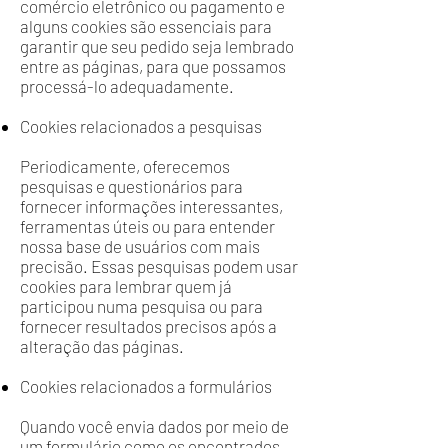
comércio eletrônico ou pagamento e
alguns cookies são essenciais para
garantir que seu pedido seja lembrado
entre as páginas, para que possamos
processá-lo adequadamente.
Cookies relacionados a pesquisas
Periodicamente, oferecemos
pesquisas e questionários para
fornecer informações interessantes,
ferramentas úteis ou para entender
nossa base de usuários com mais
precisão. Essas pesquisas podem usar
cookies para lembrar quem já
participou numa pesquisa ou para
fornecer resultados precisos após a
alteração das páginas.
Cookies relacionados a formulários
Quando você envia dados por meio de
um formulário como os encontrados