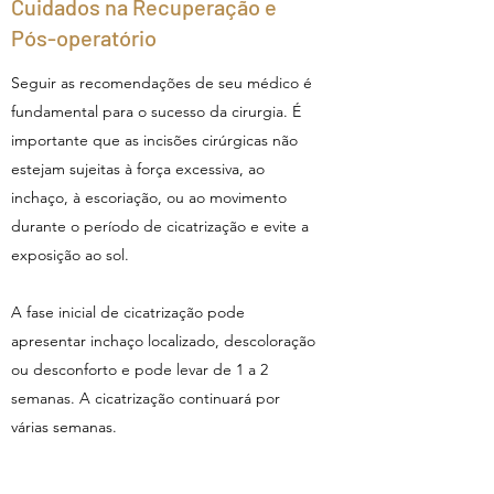
Cuidados na Recuperação e
Pós-operatório
Seguir as recomendações de seu médico é
fundamental para o sucesso da cirurgia. É
importante que as incisões cirúrgicas não
estejam sujeitas à força excessiva, ao
inchaço, à escoriação, ou ao movimento
durante o período de cicatrização e evite a
exposição ao sol.
A fase inicial de cicatrização pode
apresentar inchaço localizado, descoloração
ou desconforto e pode levar de 1 a 2
semanas. A cicatrização continuará por
várias semanas.