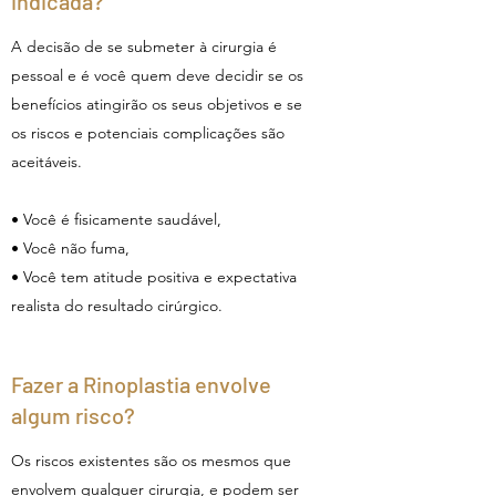
indicada?
A decisão de se submeter à cirurgia é
pessoal e é você quem deve decidir se os
benefícios atingirão os seus objetivos e se
os riscos e potenciais complicações são
aceitáveis.
• Você é fisicamente saudável,
• Você não fuma,
• Você tem atitude positiva e expectativa
realista do resultado cirúrgico.
Fazer a Rinoplastia envolve
algum risco?
Os riscos existentes são os mesmos que
envolvem qualquer cirurgia, e podem ser