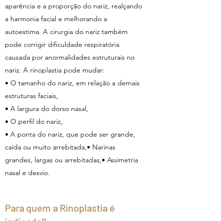
aparência e a proporção do nariz, realçando
a harmonia facial e melhorando a
autoestima. A cirurgia do nariz também
pode corrigir dificuldade respiratória
causada por anormalidades estruturais no
nariz. A rinoplastia pode mudar:
• O tamanho do nariz, em relação a demais
estruturas faciais,
• A largura do dorso nasal,
• O perfil do nariz,
• A ponta do nariz, que pode ser grande,
caída ou muito arrebitada,• Narinas
grandes, largas ou arrebitadas,• Assimetria
nasal e desvio.
Para quem a Rinoplastia é